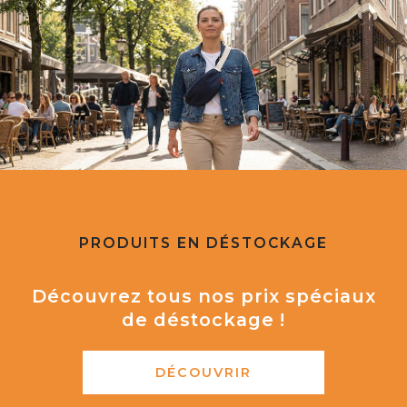
PRODUITS EN DÉSTOCKAGE
Découvrez tous nos prix spéciaux
de déstockage !
DÉCOUVRIR