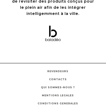
de revisiter des produits conçus pour
le plein air afin de les intégrer
intelligemment à la ville.
REVENDEURS
CONTACTS
QUI SOMMES-NOUS ?
MENTIONS LEGALES
CONDITIONS GENERALES