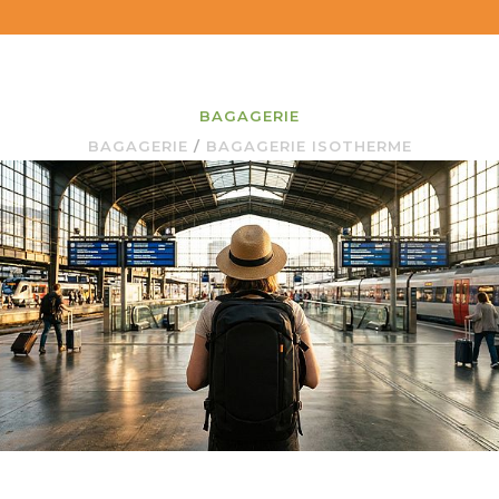
BAGAGERIE
BAGAGERIE
/
BAGAGERIE ISOTHERME