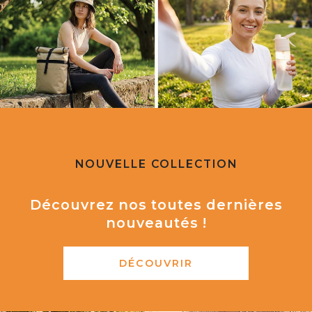
NOUVELLE COLLECTION
Découvrez nos toutes dernières
nouveautés !
DÉCOUVRIR