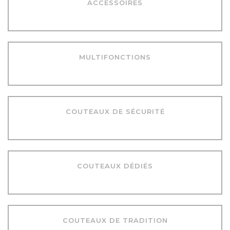
ACCESSOIRES
MULTIFONCTIONS
COUTEAUX DE SÉCURITÉ
COUTEAUX DÉDIÉS
COUTEAUX DE TRADITION