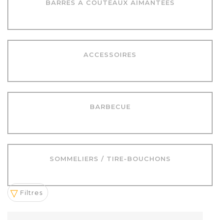
BARRES À COUTEAUX AIMANTÉES
ACCESSOIRES
BARBECUE
SOMMELIERS / TIRE-BOUCHONS
Filtres