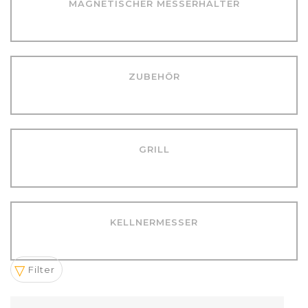
MAGNETISCHER MESSERHALTER
ZUBEHÖR
GRILL
KELLNERMESSER
Filter