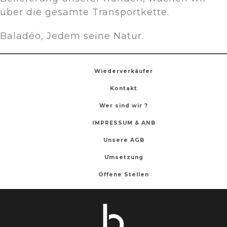
über die gesamte Transportkette.
Baladéo, Jedem seine Natur.
Wiederverkäufer
Kontakt
Wer sind wir ?
IMPRESSUM & ANB
Unsere AGB
Umsetzung
Offene Stellen