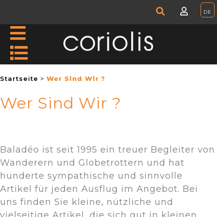
Startseite
Wer Sind Wir ?
Wer Sind Wir ?
Baladéo ist seit 1995 ein treuer Begleiter von
Wanderern und Globetrottern und hat
hunderte sympathische und sinnvolle
Artikel für jeden Ausflug im Angebot. Bei
uns finden Sie kleine, nützliche und
vielseitige Artikel, die sich gut in kleinen