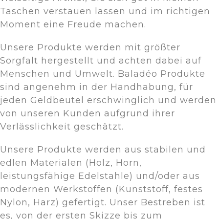
Taschen verstauen lassen und im richtigen
Moment eine Freude machen.
Unsere Produkte werden mit größter
Sorgfalt hergestellt und achten dabei auf
Menschen und Umwelt. Baladéo Produkte
sind angenehm in der Handhabung, für
jeden Geldbeutel erschwinglich und werden
von unseren Kunden aufgrund ihrer
Verlässlichkeit geschätzt.
Unsere Produkte werden aus stabilen und
edlen Materialen (Holz, Horn,
leistungsfähige Edelstahle) und/oder aus
modernen Werkstoffen (Kunststoff, festes
Nylon, Harz) gefertigt. Unser Bestreben ist
es, von der ersten Skizze bis zum