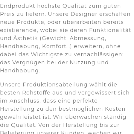
Endprodukt höchste Qualität zum guten
Preis zu liefern. Unsere Designer erschaffen
neue Produkte, oder überarbeiten bereits
existierende, wobei sie deren Funktionalität
und Ästhetik (Gewicht, Abmessung,
Handhabung, Komfort...) erweitern, ohne
dabei das Wichtigste zu vernachlässigen:
das Vergnügen bei der Nutzung und
Handhabung.
Unsere Produktionsabteilung wählt die
besten Rohstoffe aus und vergewissert sich
im Anschluss, dass eine perfekte
Herstellung zu den bestmöglichen Kosten
gewährleistet ist. Wir überwachen ständig
die Qualität. Von der Herstellung bis zur
Belieferung unserer Kunden, wachen wir