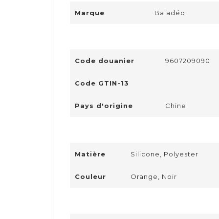
Marque
Baladéo
Code douanier
9607209090
Code GTIN-13
Pays d'origine
Chine
Matière
Silicone, Polyester
Couleur
Orange, Noir