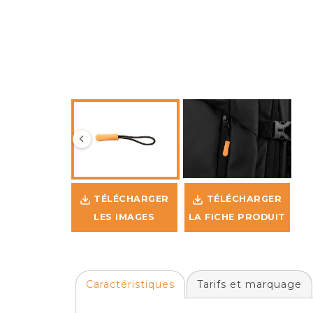
TÉLÉCHARGER
TÉLÉCHARGER
LES IMAGES
LA FICHE PRODUIT
Caractéristiques
Tarifs et marquage